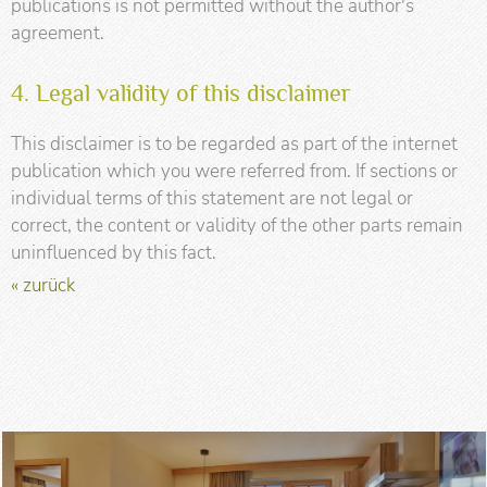
publications is not permitted without the author's
agreement.
4. Legal validity of this disclaimer
This disclaimer is to be regarded as part of the internet
publication which you were referred from. If sections or
individual terms of this statement are not legal or
correct, the content or validity of the other parts remain
uninfluenced by this fact.
« zurück