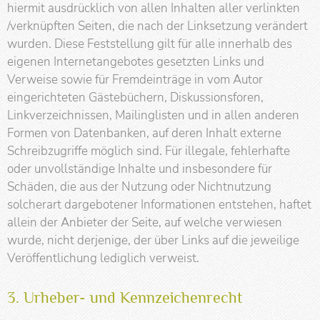
hiermit ausdrücklich von allen Inhalten aller verlinkten
/verknüpften Seiten, die nach der Linksetzung verändert
wurden. Diese Feststellung gilt für alle innerhalb des
eigenen Internetangebotes gesetzten Links und
Verweise sowie für Fremdeinträge in vom Autor
eingerichteten Gästebüchern, Diskussionsforen,
Linkverzeichnissen, Mailinglisten und in allen anderen
Formen von Datenbanken, auf deren Inhalt externe
Schreibzugriffe möglich sind. Für illegale, fehlerhafte
oder unvollständige Inhalte und insbesondere für
Schäden, die aus der Nutzung oder Nichtnutzung
solcherart dargebotener Informationen entstehen, haftet
allein der Anbieter der Seite, auf welche verwiesen
wurde, nicht derjenige, der über Links auf die jeweilige
Veröffentlichung lediglich verweist.
3. Urheber- und Kennzeichenrecht