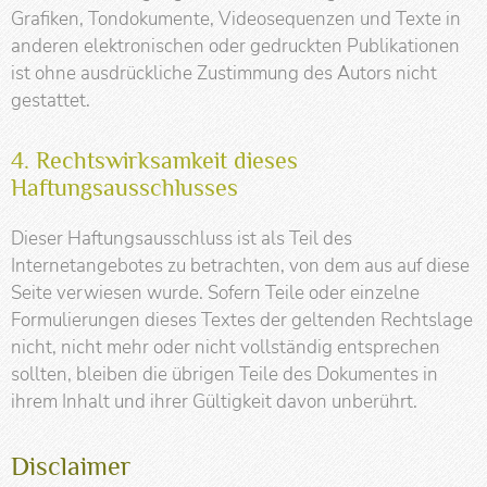
Grafiken, Tondokumente, Videosequenzen und Texte in
anderen elektronischen oder gedruckten Publikationen
ist ohne ausdrückliche Zustimmung des Autors nicht
gestattet.
4. Rechtswirksamkeit dieses
Haftungsausschlusses
Dieser Haftungsausschluss ist als Teil des
Internetangebotes zu betrachten, von dem aus auf diese
Seite verwiesen wurde. Sofern Teile oder einzelne
Formulierungen dieses Textes der geltenden Rechtslage
nicht, nicht mehr oder nicht vollständig entsprechen
sollten, bleiben die übrigen Teile des Dokumentes in
ihrem Inhalt und ihrer Gültigkeit davon unberührt.
Disclaimer