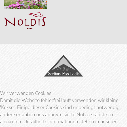
Wir verwenden Cookies
Damit die Website fehlerfrei läuft verwenden wir kleine
'Kekse'. Einige dieser Cookies sind unbedingt notwendig,
andere erlauben uns anonymisierte Nutzerstatistiken
abzurufen. Detaillierte Informationen stehen in unserer