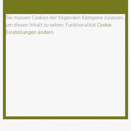
Sie müssen Cookies der folgenden Kategorie zulassen,
um diesen Inhalt zu sehen: Funktionalität
Cookie
Einstellungen ändern