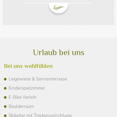
Urlaub bei uns
Bei uns wohlfühlen
Liegewiese & Sonnenterrasse
Kinderspielzimmer
E-Bike Verleih
Boulderraum
Skikeller mit Trockenvorrichtung