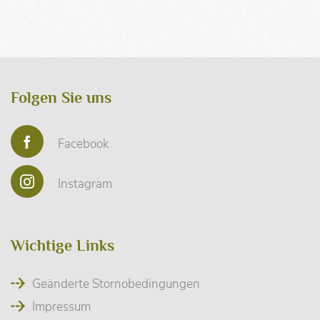
Folgen Sie uns
Facebook
Instagram
Wichtige Links
Geänderte Stornobedingungen
Impressum