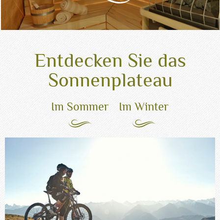
Entdecken Sie das
Sonnenplateau
Im Sommer
Im Winter