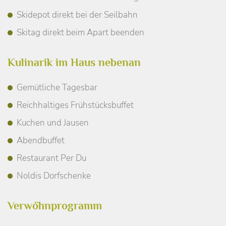
Skidepot direkt bei der Seilbahn
Skitag direkt beim Apart beenden
Kulinarik im Haus nebenan
Gemütliche Tagesbar
Reichhaltiges Frühstücksbuffet
Kuchen und Jausen
Abendbuffet
Restaurant Per Du
Noldis Dorfschenke
Verwöhnprogramm