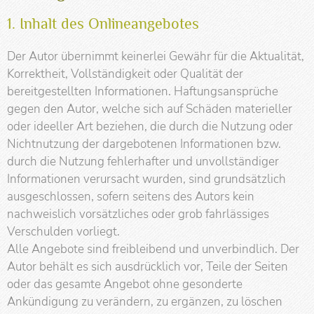
1. Inhalt des Onlineangebotes
Der Autor übernimmt keinerlei Gewähr für die Aktualität,
Korrektheit, Vollständigkeit oder Qualität der
bereitgestellten Informationen. Haftungsansprüche
gegen den Autor, welche sich auf Schäden materieller
oder ideeller Art beziehen, die durch die Nutzung oder
Nichtnutzung der dargebotenen Informationen bzw.
durch die Nutzung fehlerhafter und unvollständiger
Informationen verursacht wurden, sind grundsätzlich
ausgeschlossen, sofern seitens des Autors kein
nachweislich vorsätzliches oder grob fahrlässiges
Verschulden vorliegt.
Alle Angebote sind freibleibend und unverbindlich. Der
Autor behält es sich ausdrücklich vor, Teile der Seiten
oder das gesamte Angebot ohne gesonderte
Ankündigung zu verändern, zu ergänzen, zu löschen