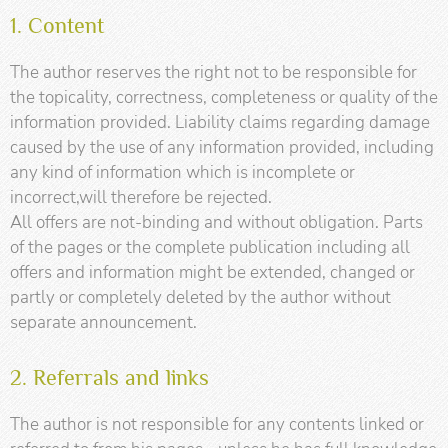
1. Content
The author reserves the right not to be responsible for
the topicality, correctness, completeness or quality of the
information provided. Liability claims regarding damage
caused by the use of any information provided, including
any kind of information which is incomplete or
incorrect,will therefore be rejected.
All offers are not-binding and without obligation. Parts
of the pages or the complete publication including all
offers and information might be extended, changed or
partly or completely deleted by the author without
separate announcement.
2. Referrals and links
The author is not responsible for any contents linked or