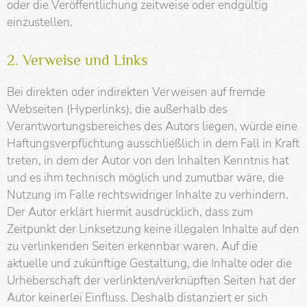
oder die Veröffentlichung zeitweise oder endgültig
einzustellen.
2. Verweise und Links
Bei direkten oder indirekten Verweisen auf fremde
Webseiten (Hyperlinks), die außerhalb des
Verantwortungsbereiches des Autors liegen, würde eine
Haftungsverpflichtung ausschließlich in dem Fall in Kraft
treten, in dem der Autor von den Inhalten Kenntnis hat
und es ihm technisch möglich und zumutbar wäre, die
Nutzung im Falle rechtswidriger Inhalte zu verhindern.
Der Autor erklärt hiermit ausdrücklich, dass zum
Zeitpunkt der Linksetzung keine illegalen Inhalte auf den
zu verlinkenden Seiten erkennbar waren. Auf die
aktuelle und zukünftige Gestaltung, die Inhalte oder die
Urheberschaft der verlinkten/verknüpften Seiten hat der
Autor keinerlei Einfluss. Deshalb distanziert er sich