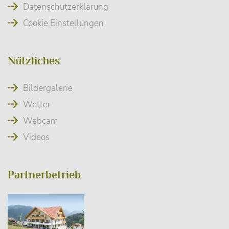
Datenschutzerklärung
Cookie Einstellungen
Nützliches
Bildergalerie
Wetter
Webcam
Videos
Partnerbetrieb