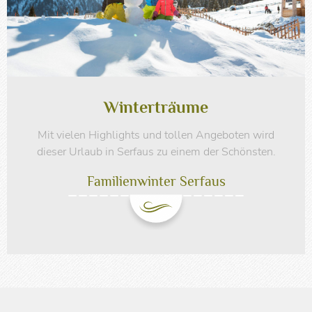
Winterträume
Mit vielen Highlights und tollen Angeboten wird
dieser Urlaub in Serfaus zu einem der Schönsten.
Familienwinter Serfaus