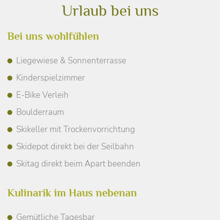
Urlaub bei uns
Bei uns wohlfühlen
Liegewiese & Sonnenterrasse
Kinderspielzimmer
E-Bike Verleih
Boulderraum
Skikeller mit Trockenvorrichtung
Skidepot direkt bei der Seilbahn
Skitag direkt beim Apart beenden
Kulinarik im Haus nebenan
Gemütliche Tagesbar