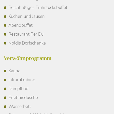
Reichhaltiges Frühstücksbuffet
Kuchen und Jausen
Abendbuffet
Restaurant Per Du
Noldis Dorfschenke
Verwöhnprogramm
Sauna
Infrarotkabine
Dampfbad
Erlebnisdusche
Wasserbett