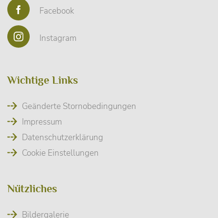
Facebook
Instagram
Wichtige Links
Geänderte Stornobedingungen
Impressum
Datenschutzerklärung
Cookie Einstellungen
Nützliches
Bildergalerie