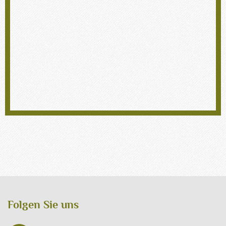
Folgen Sie uns