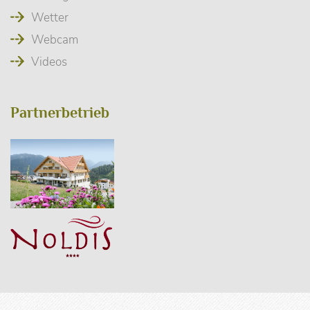
Wetter
Webcam
Videos
Partnerbetrieb