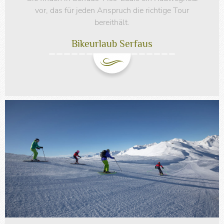
vor, das für jeden Anspruch die richtige Tour
bereithält.
Bikeurlaub Serfaus