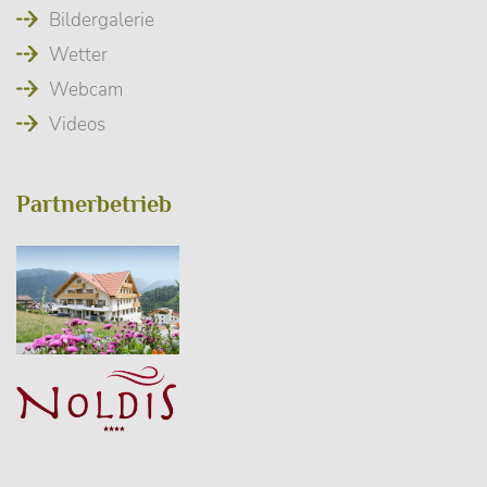
Bildergalerie
Wetter
Webcam
Videos
Partnerbetrieb