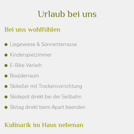
Urlaub bei uns
Bei uns wohlfühlen
Liegewiese & Sonnenterrasse
Kinderspielzimmer
E-Bike Verleih
Boulderraum
Skikeller mit Trockenvorrichtung
Skidepot direkt bei der Seilbahn
Skitag direkt beim Apart beenden
Kulinarik im Haus nebenan