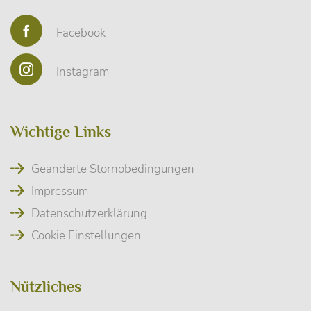
Facebook
Instagram
Wichtige Links
Geänderte Stornobedingungen
Impressum
Datenschutzerklärung
Cookie Einstellungen
Nützliches