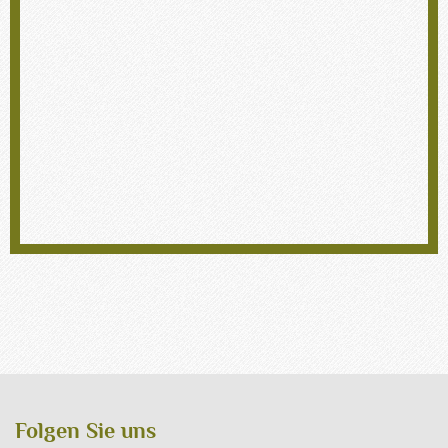
Folgen Sie uns