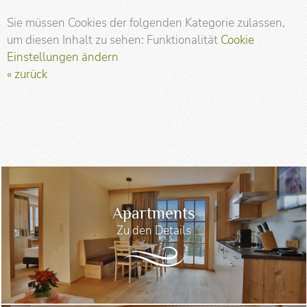
Sie müssen Cookies der folgenden Kategorie zulassen,
um diesen Inhalt zu sehen: Funktionalität
Cookie
Einstellungen ändern
« zurück
Apartments
Zu den Details