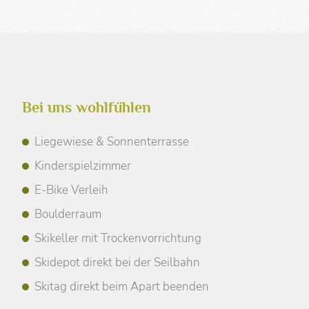
Bei uns wohlfühlen
Liegewiese & Sonnenterrasse
Kinderspielzimmer
E-Bike Verleih
Boulderraum
Skikeller mit Trockenvorrichtung
Skidepot direkt bei der Seilbahn
Skitag direkt beim Apart beenden