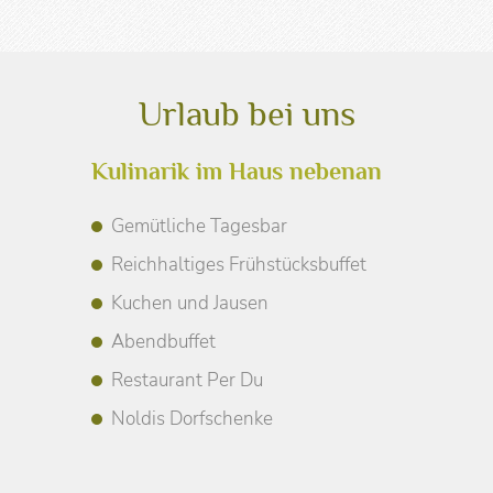
Urlaub bei uns
Kulinarik im Haus nebenan
Gemütliche Tagesbar
Reichhaltiges Frühstücksbuffet
Kuchen und Jausen
Abendbuffet
Restaurant Per Du
Noldis Dorfschenke