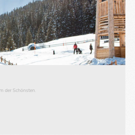
em der Schönsten.