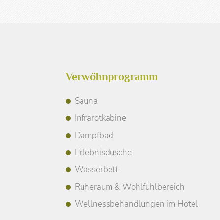
Verwöhnprogramm
Sauna
Infrarotkabine
Dampfbad
Erlebnisdusche
Wasserbett
Ruheraum & Wohlfühlbereich
Wellnessbehandlungen im Hotel