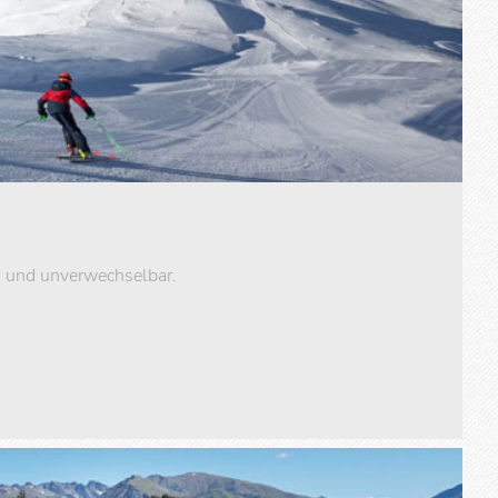
ig und unverwechselbar.