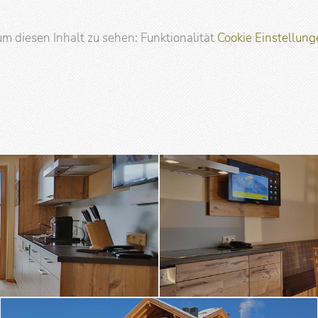
m diesen Inhalt zu sehen: Funktionalität
Cookie Einstellun