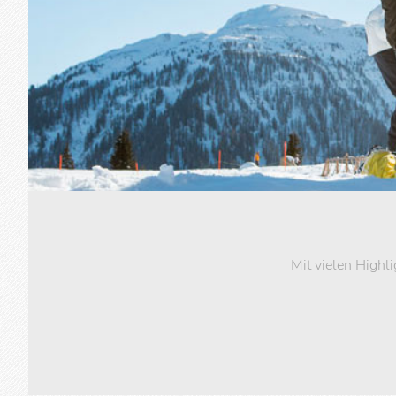
Mit vielen Highl