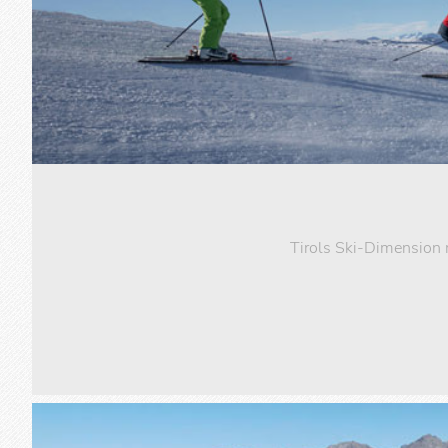
Tirols Ski-Dimension m