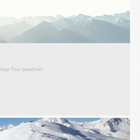
tige Tour bereithält.