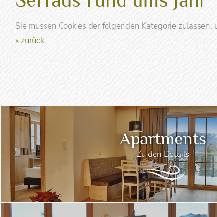
Sie müssen Cookies der folgenden Kategorie zulassen, u
« zurück
Apartments
Zu den Details